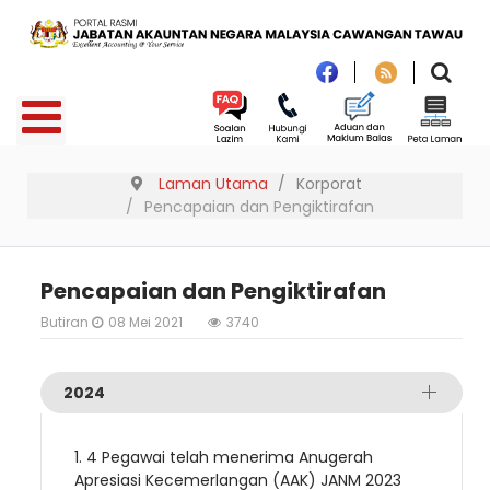
Laman Utama
Korporat
Pencapaian dan Pengiktirafan
Pencapaian dan Pengiktirafan
Butiran
08 Mei 2021
3740
2024
1. 4 Pegawai telah menerima Anugerah
Apresiasi Kecemerlangan (AAK) JANM 2023