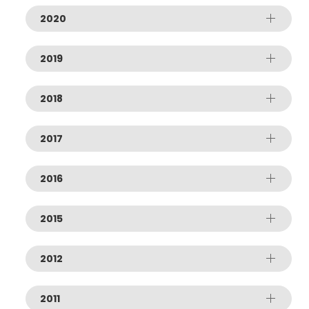
2020
2019
2018
2017
2016
2015
2012
2011