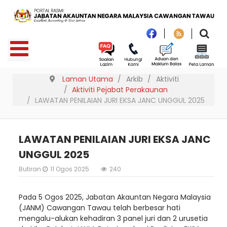
Laman Utama
Arkib
Aktiviti
Aktiviti Pejabat Perakaunan
LAWATAN PENILAIAN JURI EKSA JANC UNGGUL 2025
LAWATAN PENILAIAN JURI EKSA JANC
UNGGUL 2025
Butiran
11 Ogos 2025
240
Pada 5 Ogos 2025, Jabatan Akauntan Negara Malaysia
(JANM) Cawangan Tawau telah berbesar hati
mengalu-alukan kehadiran 3 panel juri dan 2 urusetia