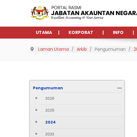
UTAMA
KORPORAT
INFO
Laman Utama
Arkib
Pengumuman
2
Pengumuman
2026
2025
2024
2023