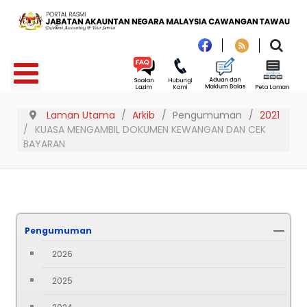
Laman Utama
Arkib
Pengumuman
2021
KUASA MENGAMBIL DOKUMEN KEWANGAN DAN CEK
BAYARAN
Pengumuman
2026
2025